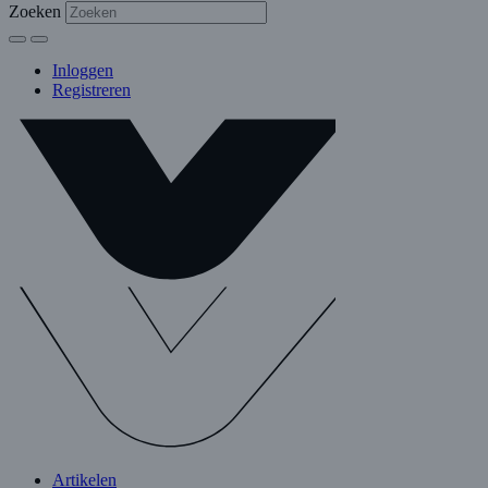
Zoeken
Inloggen
Registreren
Artikelen