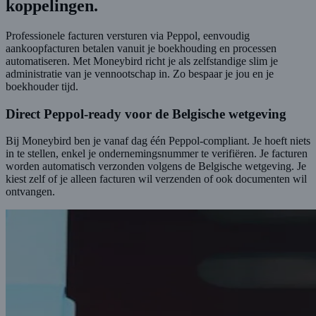
koppelingen.
Professionele facturen versturen via Peppol, eenvoudig
aankoopfacturen betalen vanuit je boekhouding en processen
automatiseren. Met Moneybird richt je als zelfstandige slim je
administratie van je vennootschap in. Zo bespaar je jou en je
boekhouder tijd.
Direct Peppol-ready voor de Belgische wetgeving
Bij Moneybird ben je vanaf dag één Peppol-compliant. Je hoeft niets
in te stellen, enkel je ondernemingsnummer te verifiëren. Je facturen
worden automatisch verzonden volgens de Belgische wetgeving. Je
kiest zelf of je alleen facturen wil verzenden of ook documenten wil
ontvangen.