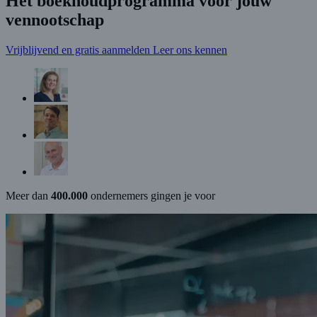
Het boekhoudprogramma voor jouw
vennootschap
Vrijblijvend en gratis aanmelden
Leer ons kennen
Meer dan
400.000
ondernemers gingen je voor