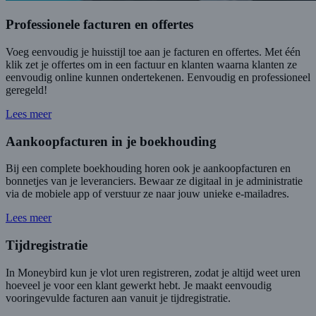
Professionele facturen en offertes
Voeg eenvoudig je huisstijl toe aan je facturen en offertes. Met één
klik zet je offertes om in een factuur en klanten waarna klanten ze
eenvoudig online kunnen ondertekenen. Eenvoudig en professioneel
geregeld!
Lees meer
Aankoopfacturen in je boekhouding
Bij een complete boekhouding horen ook je aankoopfacturen en
bonnetjes van je leveranciers. Bewaar ze digitaal in je administratie
via de mobiele app of verstuur ze naar jouw unieke e-mailadres.
Lees meer
Tijdregistratie
In Moneybird kun je vlot uren registreren, zodat je altijd weet uren
hoeveel je voor een klant gewerkt hebt. Je maakt eenvoudig
vooringevulde facturen aan vanuit je tijdregistratie.