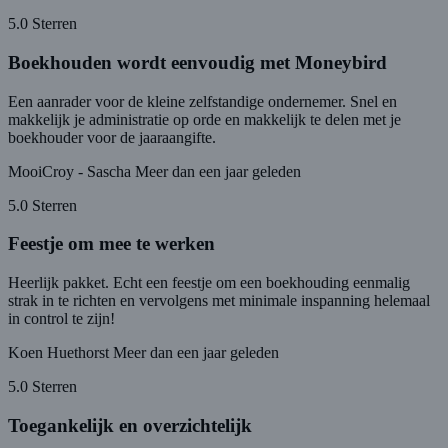
5.0 Sterren
Boekhouden wordt eenvoudig met Moneybird
Een aanrader voor de kleine zelfstandige ondernemer. Snel en
makkelijk je administratie op orde en makkelijk te delen met je
boekhouder voor de jaaraangifte.
MooiCroy - Sascha
Meer dan een jaar geleden
5.0 Sterren
Feestje om mee te werken
Heerlijk pakket. Echt een feestje om een boekhouding eenmalig
strak in te richten en vervolgens met minimale inspanning helemaal
in control te zijn!
Koen Huethorst
Meer dan een jaar geleden
5.0 Sterren
Toegankelijk en overzichtelijk