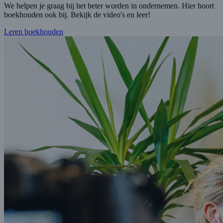
We helpen je graag bij het beter worden in ondernemen. Hier hoort
boekhouden ook bij. Bekijk de video's en leer!
Leren boekhouden