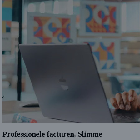
Professionele facturen. Slimme