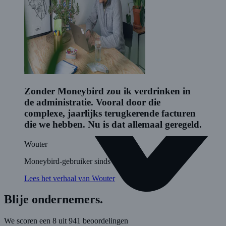
Zonder Moneybird zou ik verdrinken in
de administratie. Vooral door die
complexe, jaarlijks terugkerende facturen
die we hebben. Nu is dat allemaal geregeld.
Wouter
Moneybird-gebruiker sinds 20217
Lees het verhaal van Wouter
Blije ondernemers.
We scoren een 8 uit 941 beoordelingen