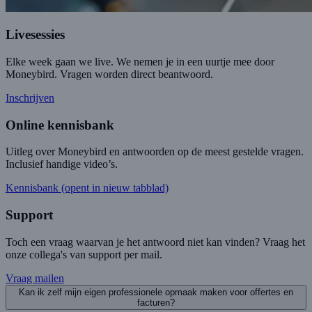
Livesessies
Elke week gaan we live. We nemen je in een uurtje mee door
Moneybird. Vragen worden direct beantwoord.
Inschrijven
Online kennisbank
Uitleg over Moneybird en antwoorden op de meest gestelde vragen.
Inclusief handige video’s.
Kennisbank
(opent in nieuw tabblad)
Support
Toch een vraag waarvan je het antwoord niet kan vinden? Vraag het
onze collega's van support per mail.
Vraag mailen
Kan ik zelf mijn eigen professionele opmaak maken voor offertes en
facturen?