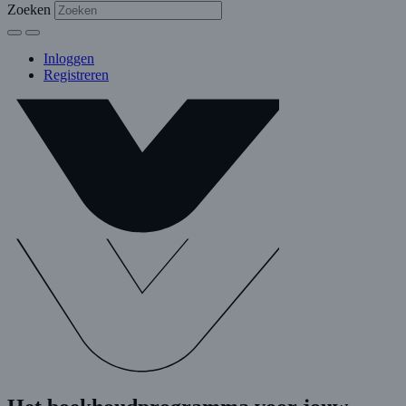
Zoeken
Inloggen
Registreren