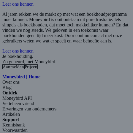
Leer ons kennen
Al jaren rekken we de markt op met wat een boekhoudprogramma
moet kunnen. Moneybird is ooit ontstaan uit pure frustratie. Iets
simpels als boekhouden, dat moet toch makkelijker kunnen? En dat
vinden we nog steeds. We geloven in een toekomst waar
boekhouden geen tijd meer kost. Door continu contact met onze
gebruikers weten we wat er speelt en waar behoefte aan is.
Leer ons kennen