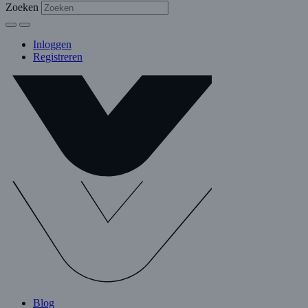
Zoeken
Inloggen
Registreren
Blog