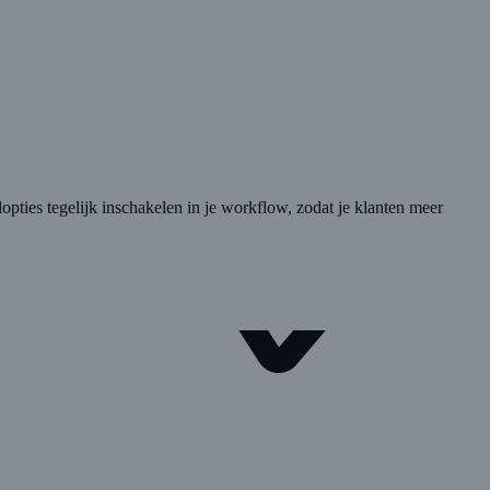
lopties tegelijk inschakelen in je workflow, zodat je klanten meer