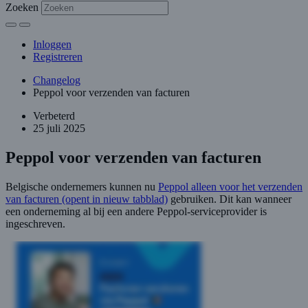
Zoeken
Inloggen
Registreren
Changelog
Peppol voor verzenden van facturen
Verbeterd
25 juli 2025
Peppol voor verzenden van facturen
Belgische ondernemers kunnen nu
Peppol alleen voor het verzenden
van facturen
(opent in nieuw tabblad)
gebruiken. Dit kan wanneer
een onderneming al bij een andere Peppol-serviceprovider is
ingeschreven.