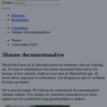
Zoeken
Inloggen
Registreren
Changelog
Slimme documentanalyse
Nieuw
3 december 2025
Slimme documentanalyse
Moneybird leest nu je inkoopfacturen en bonnetjes slim en volledig
uit. Zo staat er automatisch een nieuw document klaar als je een
factuur of bon uploadt, mailt of scant met de Moneybird-app. Jij
hoeft alleen nog maar te controleren. Dat bespaart je tijd en verkleint
de kans op fouten.
Dit is pas het begin. We blijven de vernieuwde documentanalyse
slimmer maken. Ook krijgen de schermen binnenkort een frisse
update om het controleren nog gemakkelijker te maken.