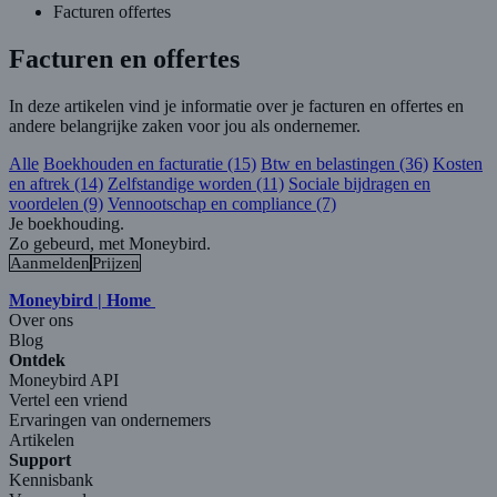
Facturen offertes
Facturen en offertes
In deze artikelen vind je informatie over je facturen en offertes en
andere belangrijke zaken voor jou als ondernemer.
Alle
Boekhouden en facturatie (15)
Btw en belastingen (36)
Kosten
en aftrek (14)
Zelfstandige worden (11)
Sociale bijdragen en
voordelen (9)
Vennootschap en compliance (7)