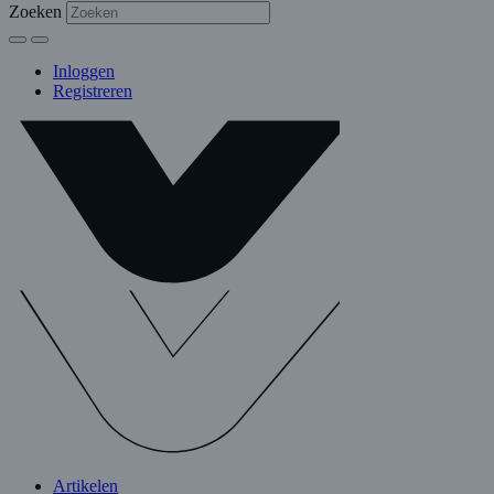
Zoeken
Inloggen
Registreren
Artikelen