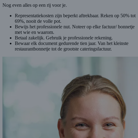
Nog even alles op een rij voor je.
Representatiekosten zijn beperkt aftrekbaar. Reken op 50% tot
69%, nooit de volle pot.
Bewijs het professionele nut. Noteer op elke factuur/ bonnetje
met wie en waarom.
Betaal zakelijk. Gebruik je professionele rekening.
Bewaar elk document gedurende tien jaar. Van het kleinste
restaurantbonnetje tot de grootste cateringsfactuur.