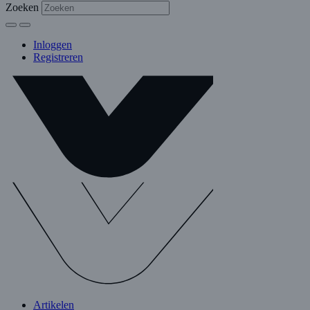
Zoeken
Inloggen
Registreren
Artikelen