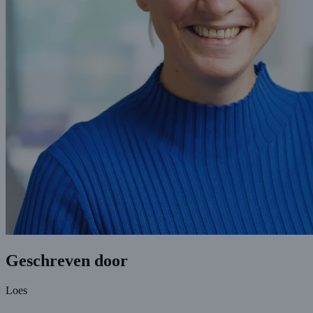
Geschreven door
Loes