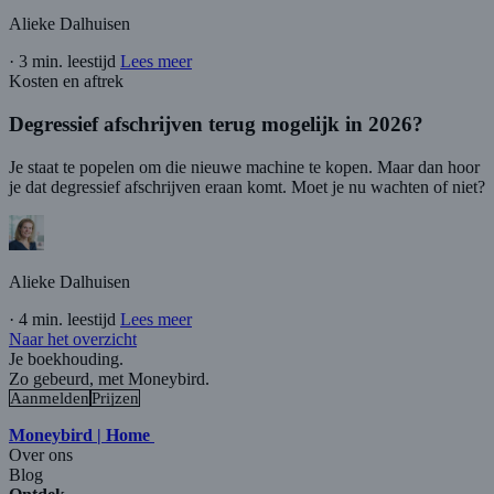
Alieke Dalhuisen
·
3 min. leestijd
Lees meer
Kosten en aftrek
Degressief afschrijven terug mogelijk in 2026?
Je staat te popelen om die nieuwe machine te kopen. Maar dan hoor
je dat degressief afschrijven eraan komt. Moet je nu wachten of niet?
Alieke Dalhuisen
·
4 min. leestijd
Lees meer
Naar het overzicht